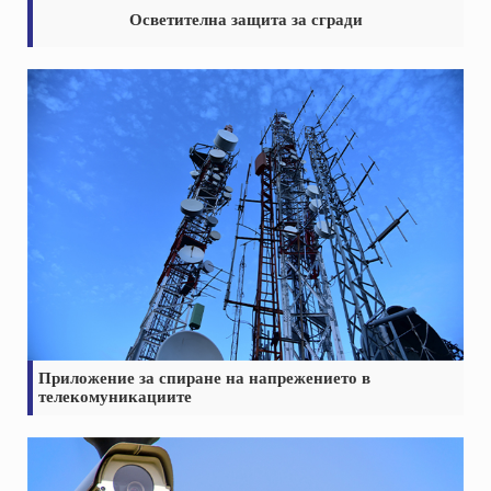
Осветителна защита за сгради
Приложение за спиране на напрежението в
телекомуникациите