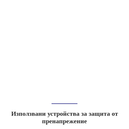
Използвани устройства за защита от
пренапрежение