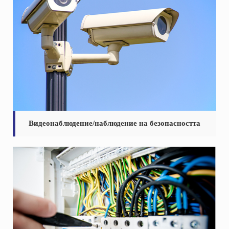
Видеонаблюдение/наблюдение на безопасността