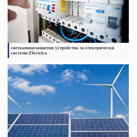
светкавицозащитни устройства за електрически
системи Electrica