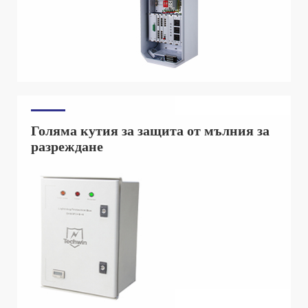
Голяма кутия за защита от мълния за
разреждане