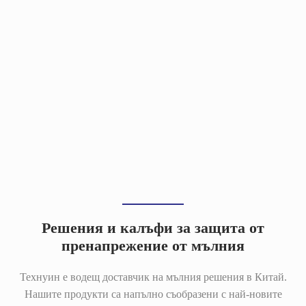
Решения и калъфи за защита от
пренапрежение от мълния
Технуин е водещ доставчик на мълния решения в Китай.
Нашите продукти са напълно съобразени с най-новите