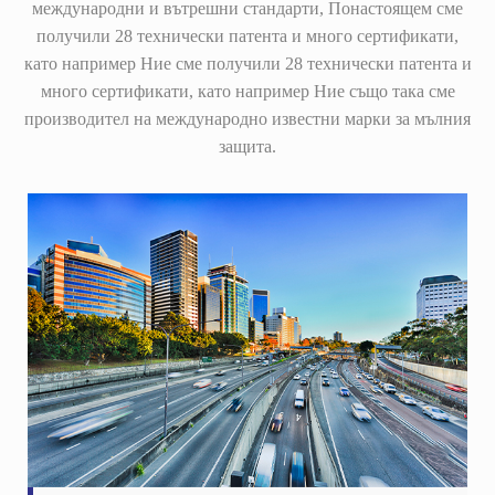
международни и вътрешни стандарти, Понастоящем сме
получили 28 технически патента и много сертификати,
като например Ние сме получили 28 технически патента и
много сертификати, като например Ние също така сме
производител на международно известни марки за мълния
защита.