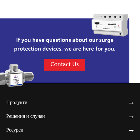
Продукти
Решения и случаи
Ресурси