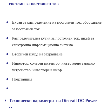
системи за постоянен ток
Екран за разпределение на постоянен ток, оборудване
за постоянен ток
Разпределителна кутия за постоянен ток, шкаф за
електронна информационна система
Вторичен изход на захранване
Инвертор, соларен инвертор, инверторно зарядно
устройство, инверторен шкаф
Подстанция
Технически параметри на Din-rail DC Power