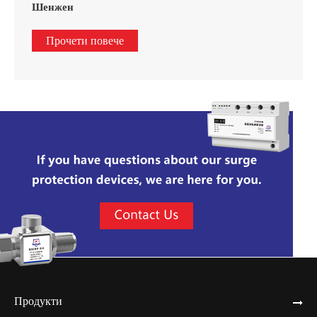
Шенжен
Прочети повече
Продукти