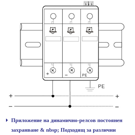
Приложение на динамично-релсов постоянен
захранване & nbsp; Подходящ за различни