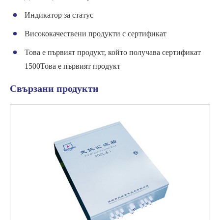
Индикатор за статус
Висококачествени продукти с сертификат
Това е първият продукт, който получава сертификат
1500Това е първият продукт
Свързани продукти