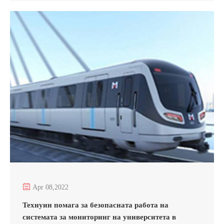

Apr 08,2022
Технуин помага за безопасната работа на
системата за мониторинг на университета в