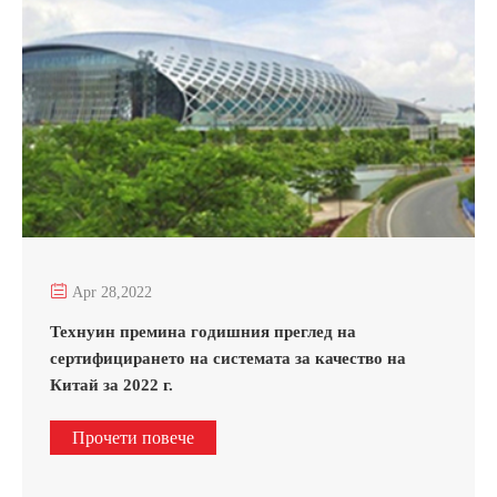

Apr 28,2022
Технуин премина годишния преглед на
сертифицирането на системата за качество на
Китай за 2022 г.
Прочети повече