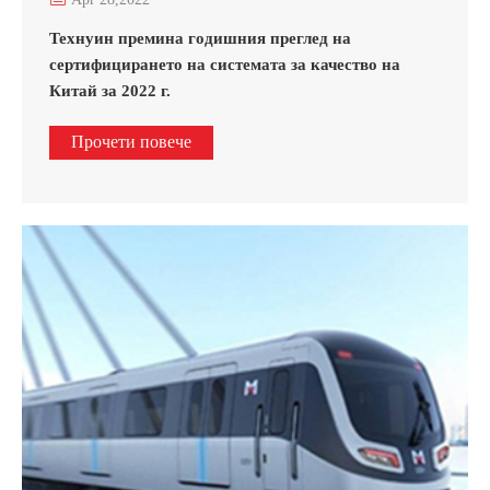
Технуин премина годишния преглед на
сертифицирането на системата за качество на
Китай за 2022 г.
Прочети повече