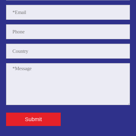
Submit