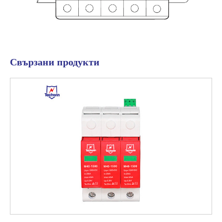
Свързани продукти