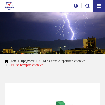
Дом
Продукти
СПД за нова енергийна система
SPD за вятърна система