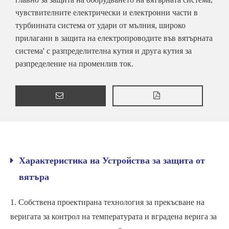
чувствителните електрически и електронни части в
турбинната система от удари от мълния, широко
прилагани в защита на електропроводите във вятърната
система' с разпределителна кутия и друга кутия за
разпределение на променлив ток.
Характеристика на Устройства за защита от
вятъра
1. Собствена проектирана технология за прекъсване на
веригата за контрол на температурата и вградена верига за