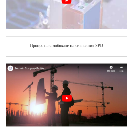
Процес на сглобяване на сигналния SPD