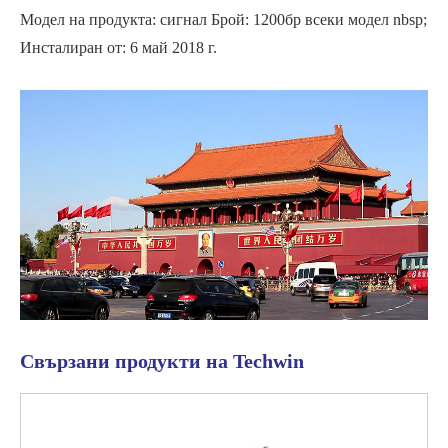
Модел на продукта: сигнал Брой: 1200бр всеки модел nbsp;
Инсталиран от: 6 май 2018 г.
Свързани продукти на Techwin