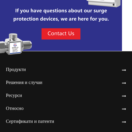
Продукти
Решения и случаи
Ресурси
Относно
Сертификати и патенти