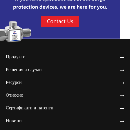
Продукти
Решения и случаи
Ресурси
Относно
Сертификати и патенти
Новини