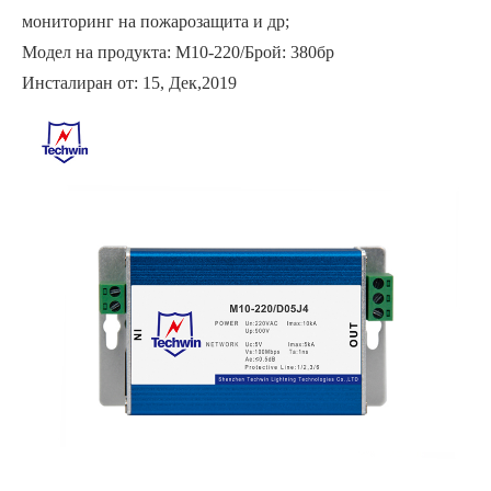
мониторинг на пожарозащита и др;
Модел на продукта: М10-220/Брой: 380бр
Инсталиран от: 15, Дек,2019