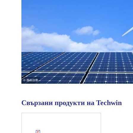
Свързани продукти на Techwin