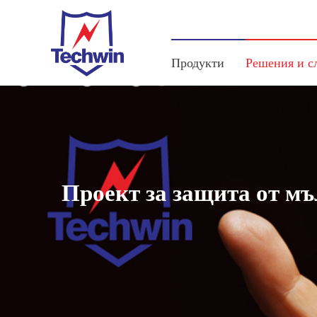
Продукти
Решения и с
Проект за защита от м