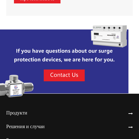
Продукти
Решения и случаи