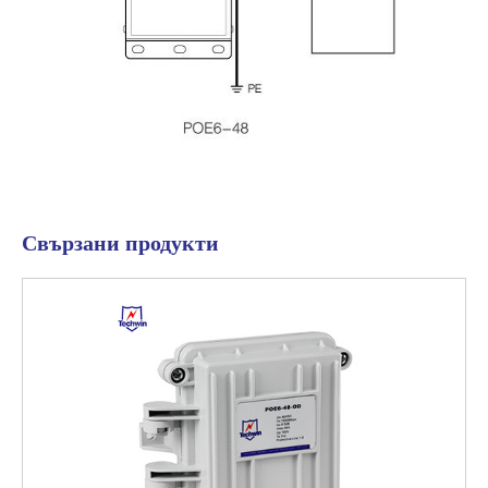
Свързани продукти