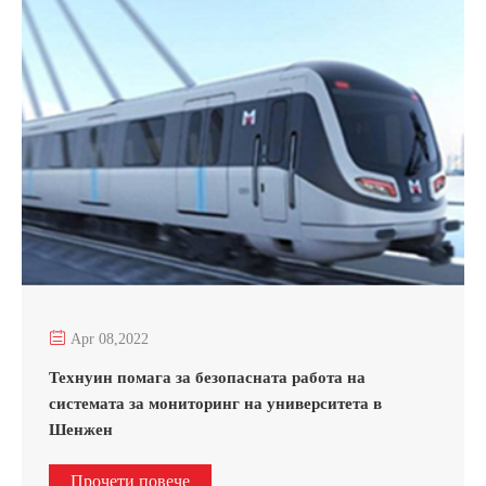

Apr 08,2022
Технуин помага за безопасната работа на
системата за мониторинг на университета в
Шенжен
Прочети повече