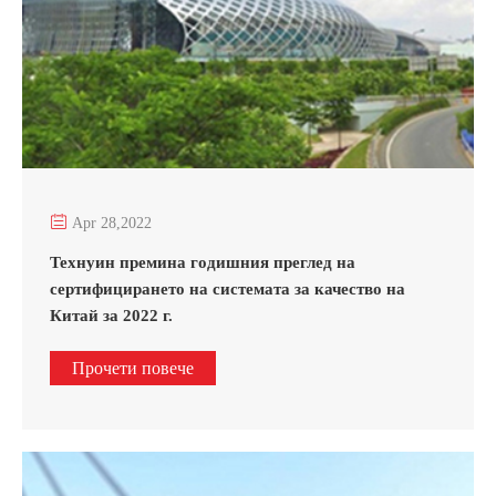

Apr 28,2022
Технуин премина годишния преглед на
сертифицирането на системата за качество на
Китай за 2022 г.
Прочети повече