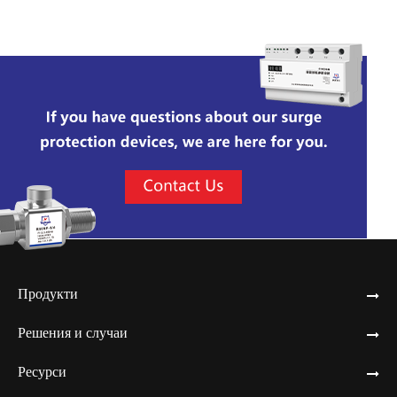
Продукти
Решения и случаи
Ресурси