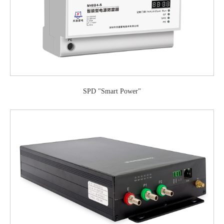
SPD "Smart Power"