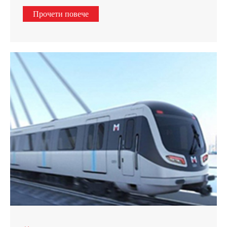
Прочети повече