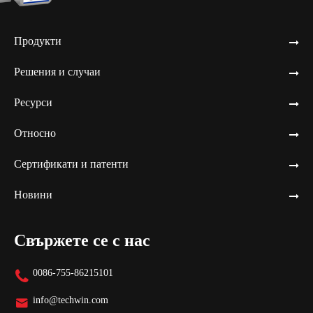
Продукти
Решения и случаи
Ресурси
Относно
Сертификати и патенти
Новини
Свържете се с нас
0086-755-86215101

info@techwin.com
