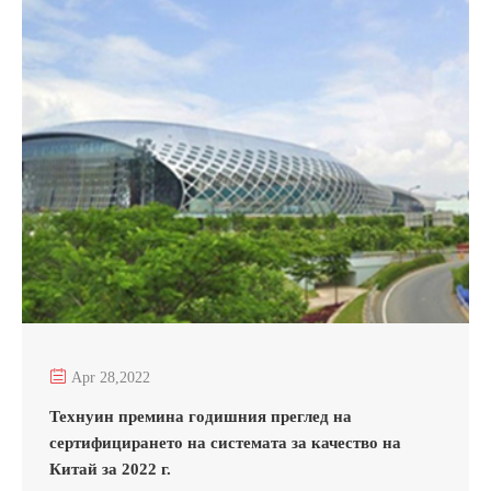

Apr 28,2022
Технуин премина годишния преглед на
сертифицирането на системата за качество на
Китай за 2022 г.