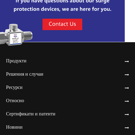
Продукти
Решения и случаи
Ресурси
Относно
Сертификати и патенти
Новини