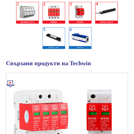
Свързани продукти на Techwin