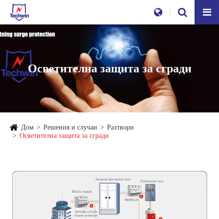
Осветителна защита за сгради
Дом
Решения и случаи
Разтвори
Осветителна защита за сгради