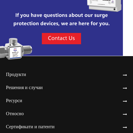
Продукти
Решения и случаи
Ресурси
Относно
Сертификати и патенти